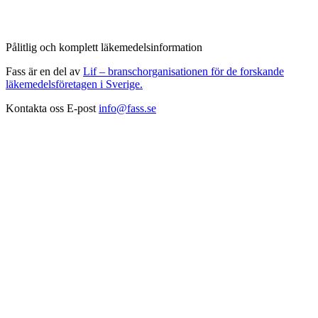
Pålitlig och komplett läkemedelsinformation
Fass är en del av
Lif – branschorganisationen för de forskande
läkemedelsföretagen i Sverige.
Kontakta oss
E-post
info@fass.se