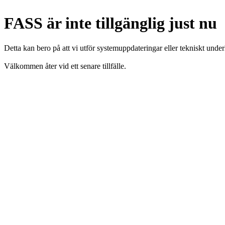
FASS är inte tillgänglig just nu
Detta kan bero på att vi utför systemuppdateringar eller tekniskt under
Välkommen åter vid ett senare tillfälle.