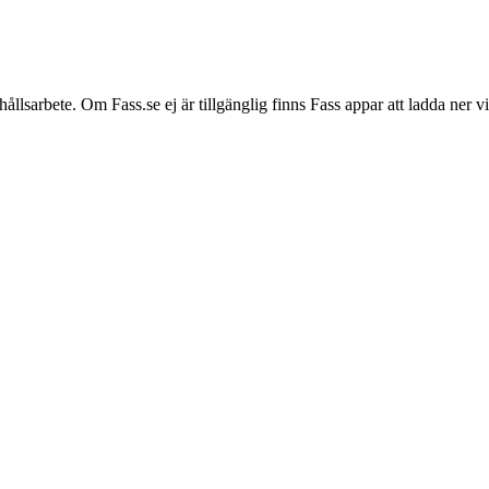
hållsarbete. Om Fass.se ej är tillgänglig finns Fass appar att ladda ner 