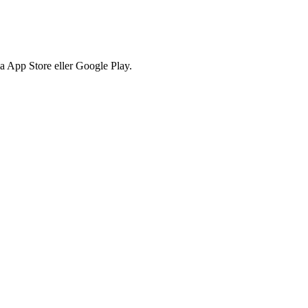
via App Store eller Google Play.