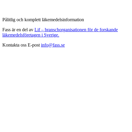
Pålitlig och komplett läkemedelsinformation
Fass är en del av
Lif – branschorganisationen för de forskande
läkemedelsföretagen i Sverige.
Kontakta oss
E-post
info@fass.se