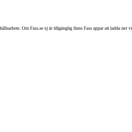
hållsarbete. Om Fass.se ej är tillgänglig finns Fass appar att ladda ner 