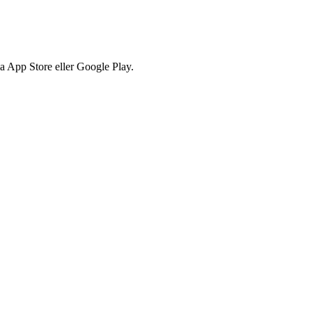
via App Store eller Google Play.