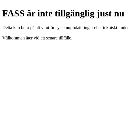
FASS är inte tillgänglig just nu
Detta kan bero på att vi utför systemuppdateringar eller tekniskt under
Välkommen åter vid ett senare tillfälle.