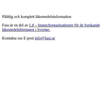
Pålitlig och komplett läkemedelsinformation
Fass är en del av
Lif – branschorganisationen för de forskande
läkemedelsföretagen i Sverige.
Kontakta oss
E-post
info@fass.se