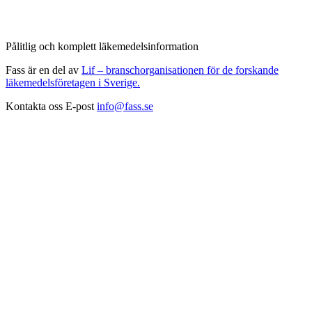
Pålitlig och komplett läkemedelsinformation
Fass är en del av
Lif – branschorganisationen för de forskande
läkemedelsföretagen i Sverige.
Kontakta oss
E-post
info@fass.se