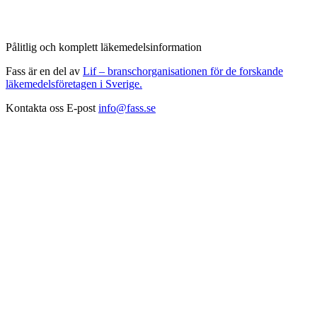
Pålitlig och komplett läkemedelsinformation
Fass är en del av
Lif – branschorganisationen för de forskande
läkemedelsföretagen i Sverige.
Kontakta oss
E-post
info@fass.se