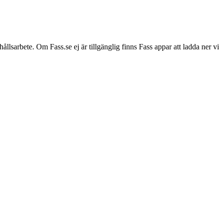
hållsarbete. Om Fass.se ej är tillgänglig finns Fass appar att ladda ner 