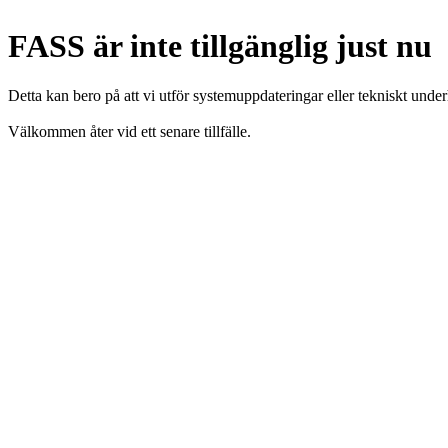
FASS är inte tillgänglig just nu
Detta kan bero på att vi utför systemuppdateringar eller tekniskt under
Välkommen åter vid ett senare tillfälle.