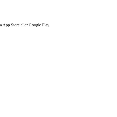
via App Store eller Google Play.