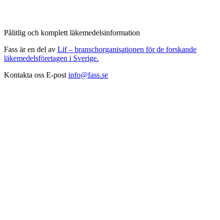
Pålitlig och komplett läkemedelsinformation
Fass är en del av
Lif – branschorganisationen för de forskande
läkemedelsföretagen i Sverige.
Kontakta oss
E-post
info@fass.se