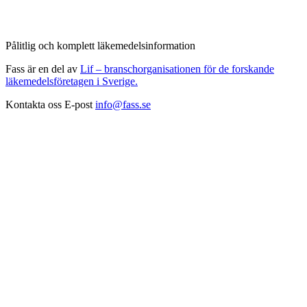
Pålitlig och komplett läkemedelsinformation
Fass är en del av
Lif – branschorganisationen för de forskande
läkemedelsföretagen i Sverige.
Kontakta oss
E-post
info@fass.se