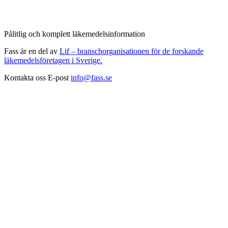
Pålitlig och komplett läkemedelsinformation
Fass är en del av
Lif – branschorganisationen för de forskande
läkemedelsföretagen i Sverige.
Kontakta oss
E-post
info@fass.se