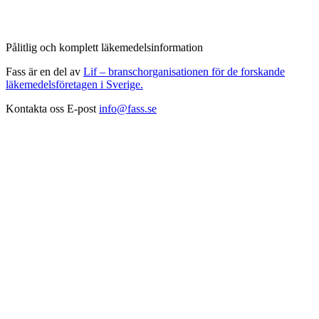
Pålitlig och komplett läkemedelsinformation
Fass är en del av
Lif – branschorganisationen för de forskande
läkemedelsföretagen i Sverige.
Kontakta oss
E-post
info@fass.se