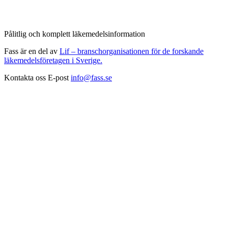
Pålitlig och komplett läkemedelsinformation
Fass är en del av
Lif – branschorganisationen för de forskande
läkemedelsföretagen i Sverige.
Kontakta oss
E-post
info@fass.se