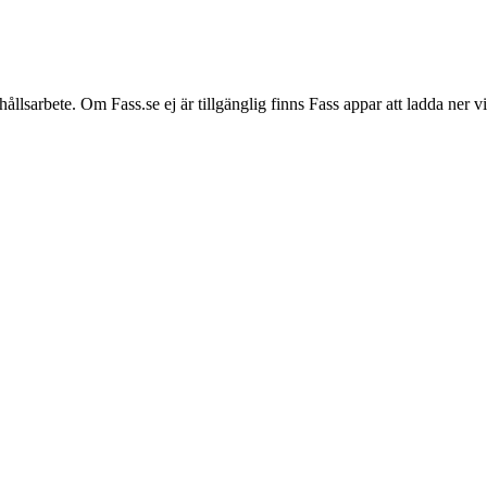
hållsarbete. Om Fass.se ej är tillgänglig finns Fass appar att ladda ner 