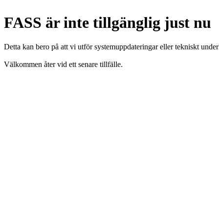
FASS är inte tillgänglig just nu
Detta kan bero på att vi utför systemuppdateringar eller tekniskt under
Välkommen åter vid ett senare tillfälle.