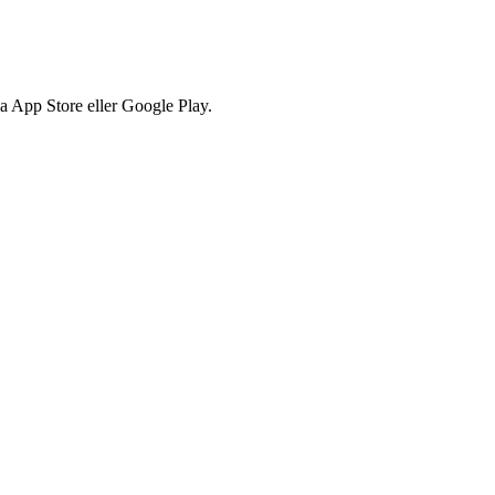
via App Store eller Google Play.