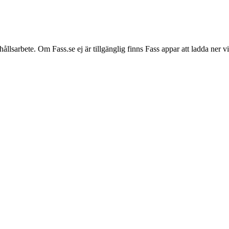
hållsarbete. Om Fass.se ej är tillgänglig finns Fass appar att ladda ner 