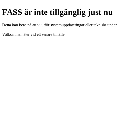
FASS är inte tillgänglig just nu
Detta kan bero på att vi utför systemuppdateringar eller tekniskt under
Välkommen åter vid ett senare tillfälle.