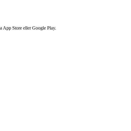
via App Store eller Google Play.