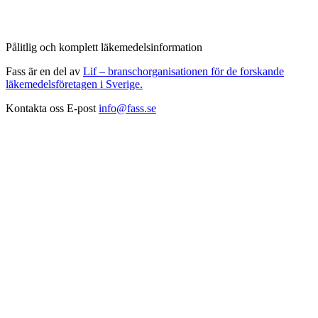
Pålitlig och komplett läkemedelsinformation
Fass är en del av
Lif – branschorganisationen för de forskande
läkemedelsföretagen i Sverige.
Kontakta oss
E-post
info@fass.se