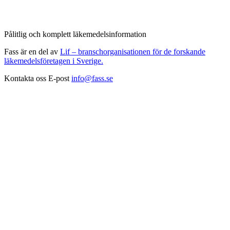
Pålitlig och komplett läkemedelsinformation
Fass är en del av
Lif – branschorganisationen för de forskande
läkemedelsföretagen i Sverige.
Kontakta oss
E-post
info@fass.se