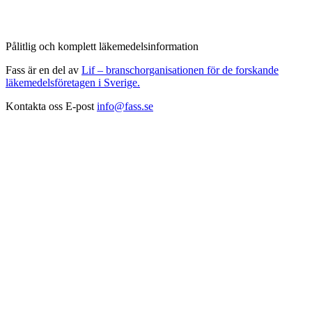
Pålitlig och komplett läkemedelsinformation
Fass är en del av
Lif – branschorganisationen för de forskande
läkemedelsföretagen i Sverige.
Kontakta oss
E-post
info@fass.se