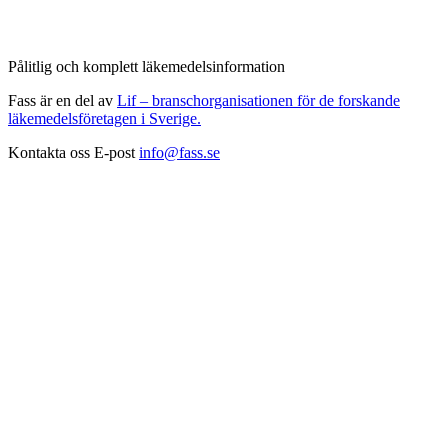
Pålitlig och komplett läkemedelsinformation
Fass är en del av
Lif – branschorganisationen för de forskande
läkemedelsföretagen i Sverige.
Kontakta oss
E-post
info@fass.se