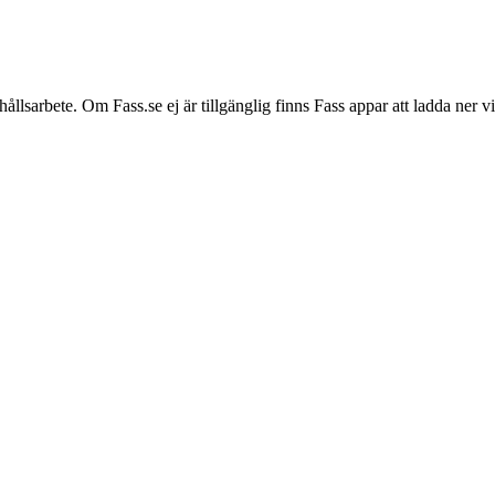
hållsarbete. Om Fass.se ej är tillgänglig finns Fass appar att ladda ner 