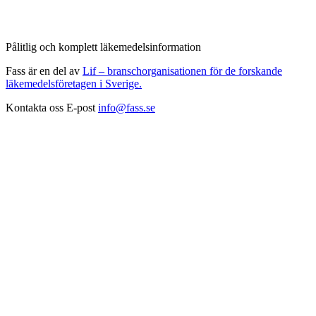
Pålitlig och komplett läkemedelsinformation
Fass är en del av
Lif – branschorganisationen för de forskande
läkemedelsföretagen i Sverige.
Kontakta oss
E-post
info@fass.se