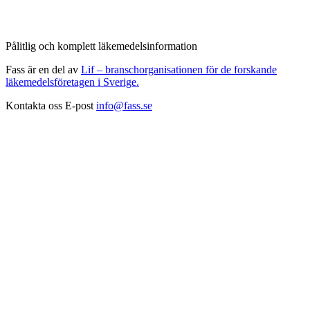
Pålitlig och komplett läkemedelsinformation
Fass är en del av
Lif – branschorganisationen för de forskande
läkemedelsföretagen i Sverige.
Kontakta oss
E-post
info@fass.se