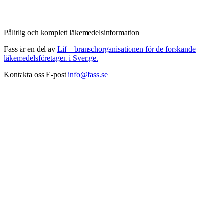
Pålitlig och komplett läkemedelsinformation
Fass är en del av
Lif – branschorganisationen för de forskande
läkemedelsföretagen i Sverige.
Kontakta oss
E-post
info@fass.se