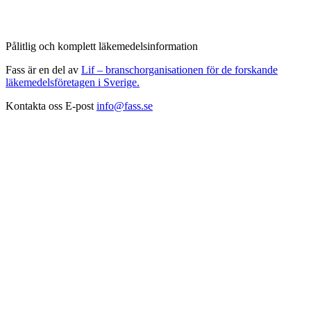
Pålitlig och komplett läkemedelsinformation
Fass är en del av
Lif – branschorganisationen för de forskande
läkemedelsföretagen i Sverige.
Kontakta oss
E-post
info@fass.se