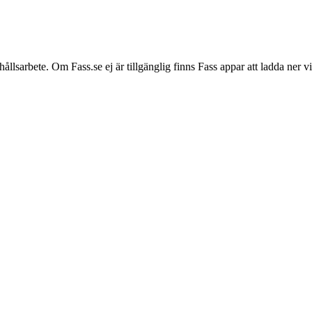
hållsarbete. Om Fass.se ej är tillgänglig finns Fass appar att ladda ner 