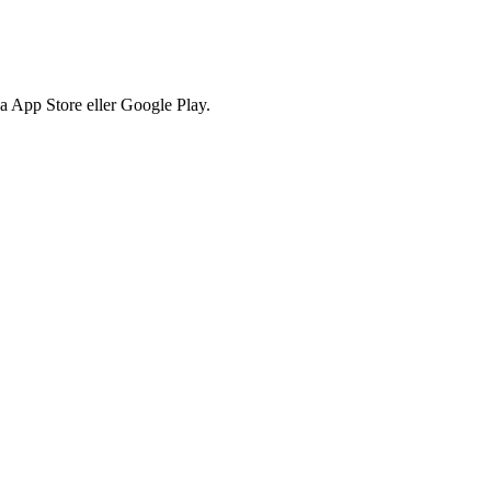
via App Store eller Google Play.