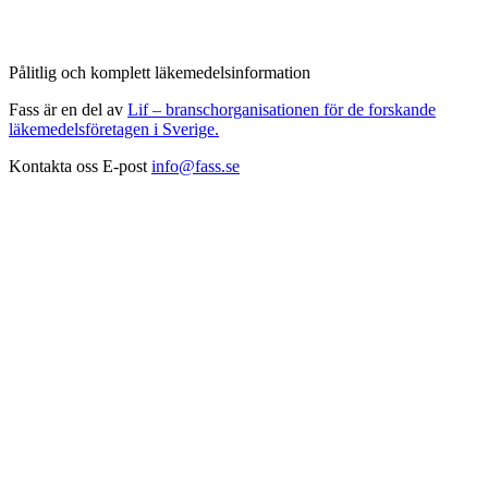
Pålitlig och komplett läkemedelsinformation
Fass är en del av
Lif – branschorganisationen för de forskande
läkemedelsföretagen i Sverige.
Kontakta oss
E-post
info@fass.se