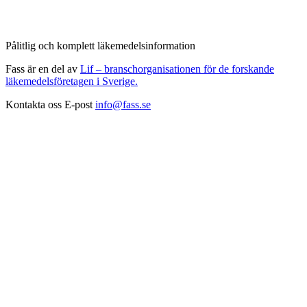
Pålitlig och komplett läkemedelsinformation
Fass är en del av
Lif – branschorganisationen för de forskande
läkemedelsföretagen i Sverige.
Kontakta oss
E-post
info@fass.se