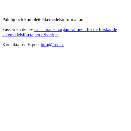
Pålitlig och komplett läkemedelsinformation
Fass är en del av
Lif – branschorganisationen för de forskande
läkemedelsföretagen i Sverige.
Kontakta oss
E-post
info@fass.se