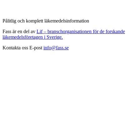
Pålitlig och komplett läkemedelsinformation
Fass är en del av
Lif – branschorganisationen för de forskande
läkemedelsföretagen i Sverige.
Kontakta oss
E-post
info@fass.se