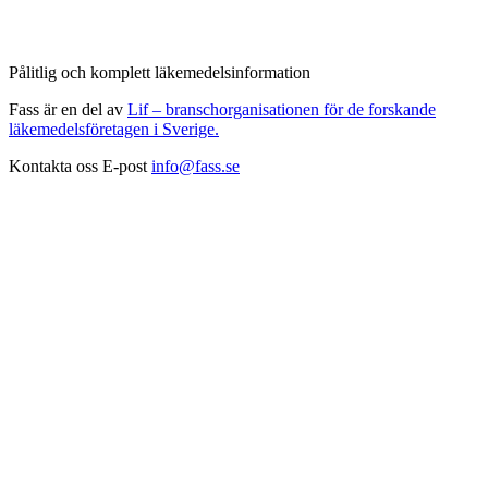
Pålitlig och komplett läkemedelsinformation
Fass är en del av
Lif – branschorganisationen för de forskande
läkemedelsföretagen i Sverige.
Kontakta oss
E-post
info@fass.se