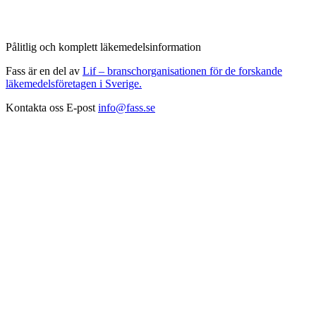
Pålitlig och komplett läkemedelsinformation
Fass är en del av
Lif – branschorganisationen för de forskande
läkemedelsföretagen i Sverige.
Kontakta oss
E-post
info@fass.se