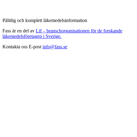
Pålitlig och komplett läkemedelsinformation
Fass är en del av
Lif – branschorganisationen för de forskande
läkemedelsföretagen i Sverige.
Kontakta oss
E-post
info@fass.se