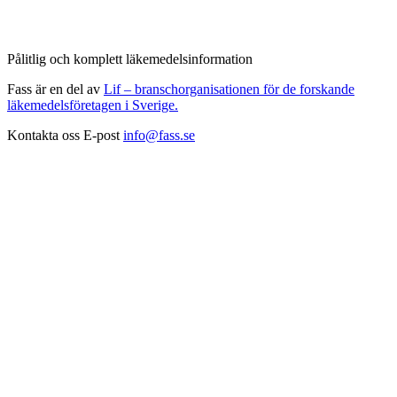
Pålitlig och komplett läkemedelsinformation
Fass är en del av
Lif – branschorganisationen för de forskande
läkemedelsföretagen i Sverige.
Kontakta oss
E-post
info@fass.se