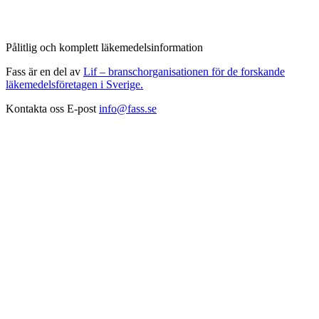
Pålitlig och komplett läkemedelsinformation
Fass är en del av
Lif – branschorganisationen för de forskande
läkemedelsföretagen i Sverige.
Kontakta oss
E-post
info@fass.se