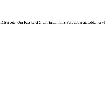
hållsarbete. Om Fass.se ej är tillgänglig finns Fass appar att ladda ner 