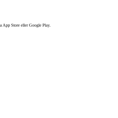
via App Store eller Google Play.