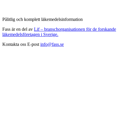
Pålitlig och komplett läkemedelsinformation
Fass är en del av
Lif – branschorganisationen för de forskande
läkemedelsföretagen i Sverige.
Kontakta oss
E-post
info@fass.se