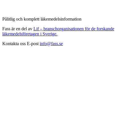
Pålitlig och komplett läkemedelsinformation
Fass är en del av
Lif – branschorganisationen för de forskande
läkemedelsföretagen i Sverige.
Kontakta oss
E-post
info@fass.se