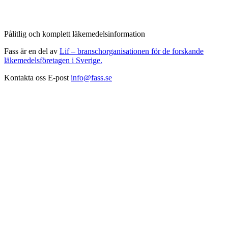
Pålitlig och komplett läkemedelsinformation
Fass är en del av
Lif – branschorganisationen för de forskande
läkemedelsföretagen i Sverige.
Kontakta oss
E-post
info@fass.se