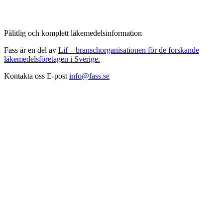
Pålitlig och komplett läkemedelsinformation
Fass är en del av
Lif – branschorganisationen för de forskande
läkemedelsföretagen i Sverige.
Kontakta oss
E-post
info@fass.se