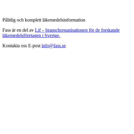
Pålitlig och komplett läkemedelsinformation
Fass är en del av
Lif – branschorganisationen för de forskande
läkemedelsföretagen i Sverige.
Kontakta oss
E-post
info@fass.se