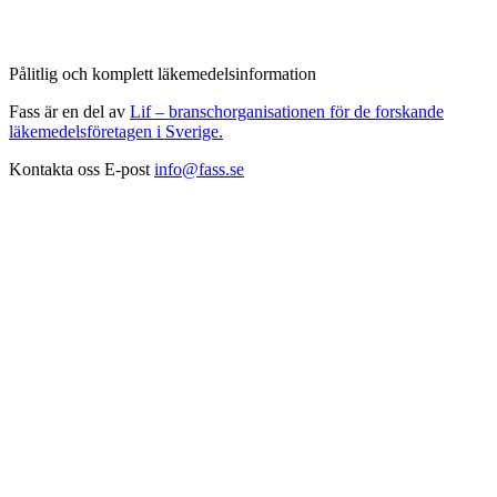
Pålitlig och komplett läkemedelsinformation
Fass är en del av
Lif – branschorganisationen för de forskande
läkemedelsföretagen i Sverige.
Kontakta oss
E-post
info@fass.se