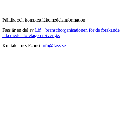
Pålitlig och komplett läkemedelsinformation
Fass är en del av
Lif – branschorganisationen för de forskande
läkemedelsföretagen i Sverige.
Kontakta oss
E-post
info@fass.se