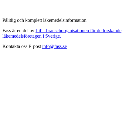
Pålitlig och komplett läkemedelsinformation
Fass är en del av
Lif – branschorganisationen för de forskande
läkemedelsföretagen i Sverige.
Kontakta oss
E-post
info@fass.se