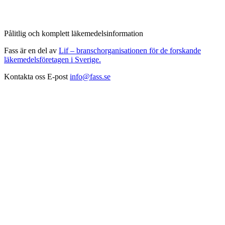
Pålitlig och komplett läkemedelsinformation
Fass är en del av
Lif – branschorganisationen för de forskande
läkemedelsföretagen i Sverige.
Kontakta oss
E-post
info@fass.se