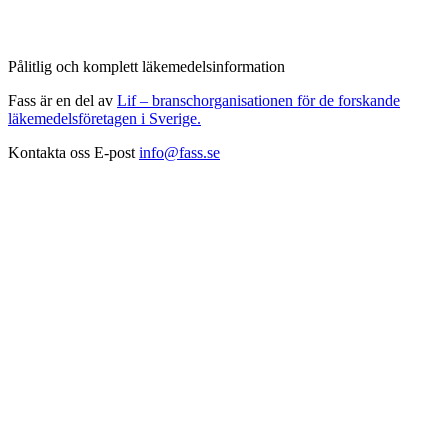
Pålitlig och komplett läkemedelsinformation
Fass är en del av
Lif – branschorganisationen för de forskande
läkemedelsföretagen i Sverige.
Kontakta oss
E-post
info@fass.se