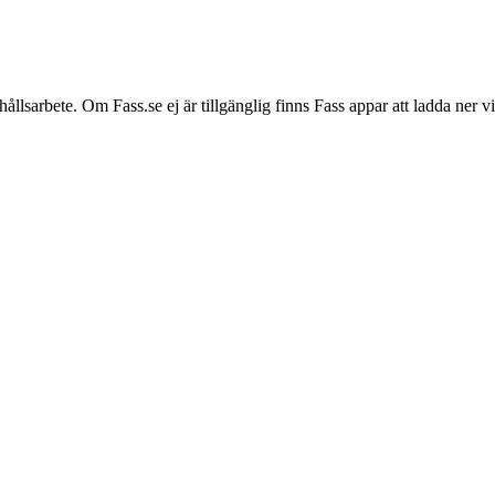
hållsarbete. Om Fass.se ej är tillgänglig finns Fass appar att ladda ner 