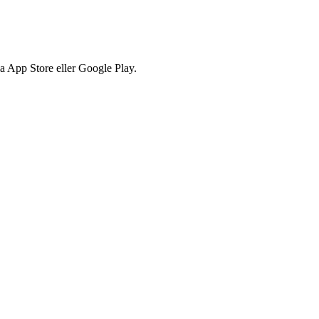
via App Store eller Google Play.