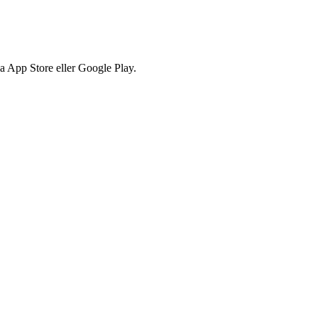
via App Store eller Google Play.