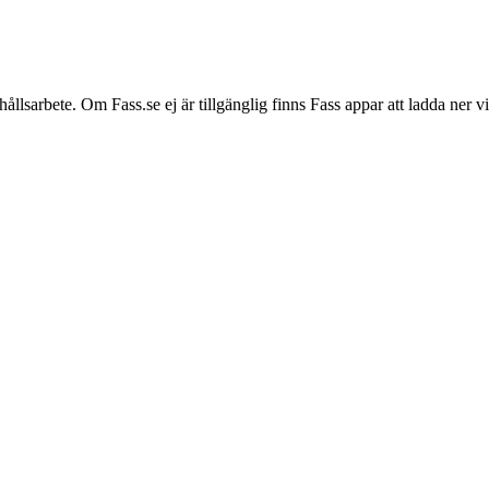
hållsarbete. Om Fass.se ej är tillgänglig finns Fass appar att ladda ner 