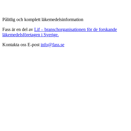
Pålitlig och komplett läkemedelsinformation
Fass är en del av
Lif – branschorganisationen för de forskande
läkemedelsföretagen i Sverige.
Kontakta oss
E-post
info@fass.se