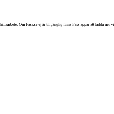
hållsarbete. Om Fass.se ej är tillgänglig finns Fass appar att ladda ner 