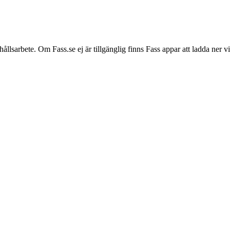
hållsarbete. Om Fass.se ej är tillgänglig finns Fass appar att ladda ner 