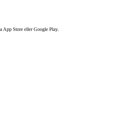
via App Store eller Google Play.